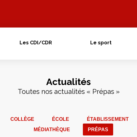
Les CDI/CDR
Le sport
Actualités
Toutes nos actualités « Prépas »
COLLÈGE
ÉCOLE
ÉTABLISSEMENT
MÉDIATHÈQUE
PRÉPAS