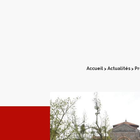
Accueil
Actualités
Pr
>
>