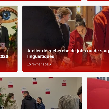
Atelier de recherche de jobs ou de sta
2026
linguistiques
10 février 2026