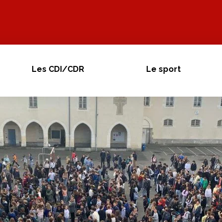
Les CDI/CDR
Le sport