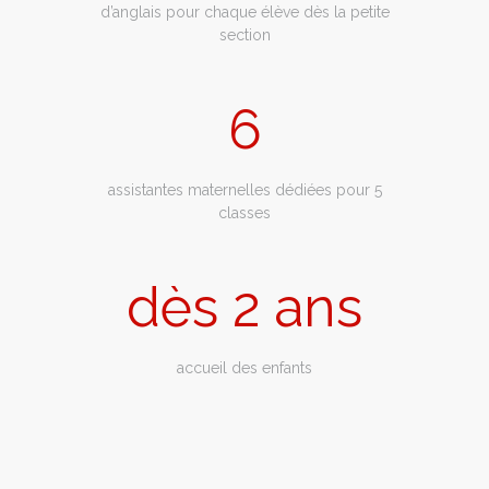
d’anglais pour chaque élève dès la petite
section
6
assistantes maternelles dédiées pour 5
classes
dès
2
ans
accueil des enfants