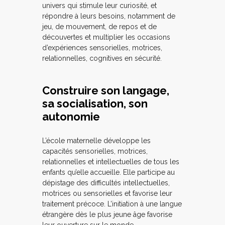
univers qui stimule leur curiosité, et
répondre à leurs besoins, notamment de
jeu, de mouvement, de repos et de
découvertes et multiplier les occasions
d’expériences sensorielles, motrices,
relationnelles, cognitives en sécurité.
Construire son langage,
sa socialisation, son
autonomie
L’école maternelle développe les
capacités sensorielles, motrices,
relationnelles et intellectuelles de tous les
enfants qu’elle accueille. Elle participe au
dépistage des difficultés intellectuelles,
motrices ou sensorielles et favorise leur
traitement précoce. L’initiation à une langue
étrangère dès le plus jeune âge favorise