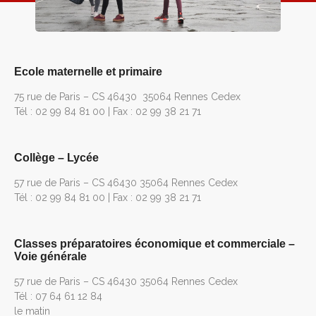
Ecole maternelle et primaire
75 rue de Paris – CS 46430 35064 Rennes Cedex
Tél : 02 99 84 81 00 | Fax : 02 99 38 21 71
Collège – Lycée
57 rue de Paris – CS 46430 35064 Rennes Cedex
Tél : 02 99 84 81 00 | Fax : 02 99 38 21 71
Classes préparatoires économique et commerciale –
Voie générale
57 rue de Paris – CS 46430 35064 Rennes Cedex
Tél : 07 64 61 12 84
le matin