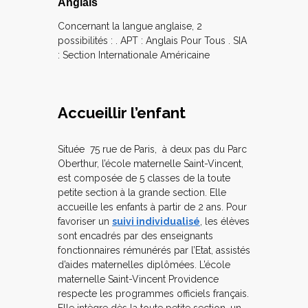
Anglais
Concernant la langue anglaise, 2
possibilités : . APT : Anglais Pour Tous . SIA
: Section Internationale Américaine
Accueillir l’enfant
Située 75 rue de Paris, à deux pas du Parc
Oberthur, l’école maternelle Saint-Vincent,
est composée de 5 classes de la toute
petite section à la grande section. Elle
accueille les enfants à partir de 2 ans. Pour
favoriser un
suivi individualisé
, les élèves
sont encadrés par des enseignants
fonctionnaires rémunérés par l’Etat, assistés
d’aides maternelles diplômées. L’école
maternelle Saint-Vincent Providence
respecte les programmes officiels français.