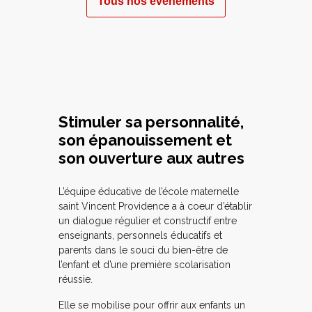
Tous nos évènements
Stimuler sa personnalité,
son épanouissement et
son ouverture aux autres
L’équipe éducative de l’école maternelle
saint Vincent Providence a à coeur d’établir
un dialogue régulier et constructif entre
enseignants, personnels éducatifs et
parents dans le souci du bien-être de
l’enfant et d’une première scolarisation
réussie.
Elle se mobilise pour offrir aux enfants un