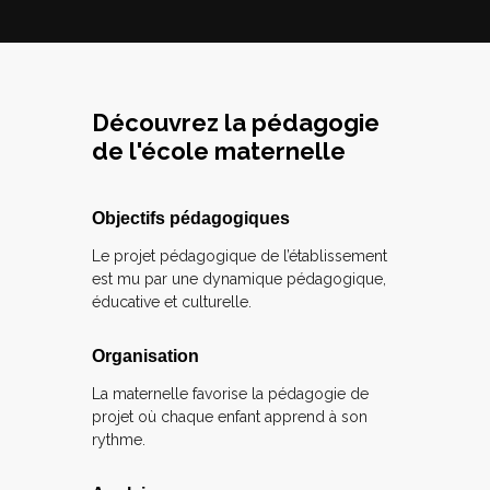
Découvrez la pédagogie
de l'école maternelle
Objectifs pédagogiques
Le projet pédagogique de l’établissement
est mu par une dynamique pédagogique,
éducative et culturelle.
Organisation
La maternelle favorise la pédagogie de
projet où chaque enfant apprend à son
rythme.