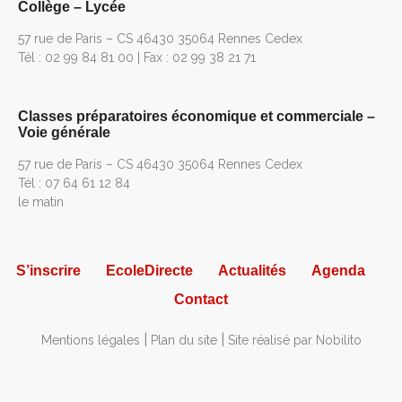
Collège – Lycée
57 rue de Paris – CS 46430 35064 Rennes Cedex
Tél : 02 99 84 81 00 | Fax : 02 99 38 21 71
Classes préparatoires économique et commerciale –
Voie générale
57 rue de Paris – CS 46430 35064 Rennes Cedex
Tél : 07 64 61 12 84
le matin
S’inscrire
EcoleDirecte
Actualités
Agenda
Contact
Mentions légales
Plan du site
Site réalisé par Nobilito