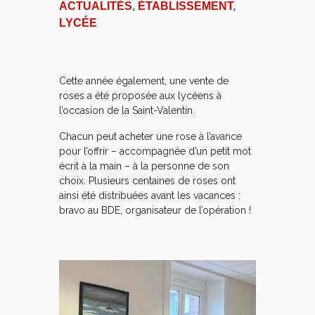
ACTUALITÉS
,
ÉTABLISSEMENT
,
LYCÉE
Cette année également, une vente de
roses a été proposée aux lycéens à
l’occasion de la Saint-Valentin.
Chacun peut acheter une rose à l’avance
pour l’offrir – accompagnée d’un petit mot
écrit à la main – à la personne de son
choix. Plusieurs centaines de roses ont
ainsi été distribuées avant les vacances :
bravo au BDE, organisateur de l’opération !