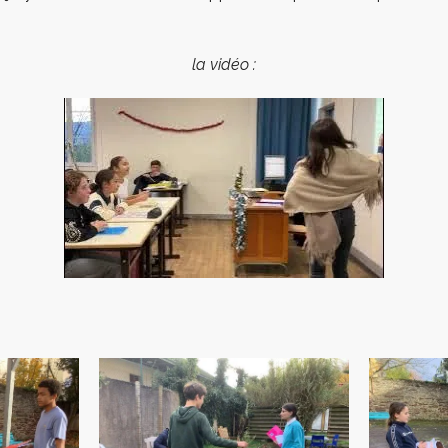
la vidéo :