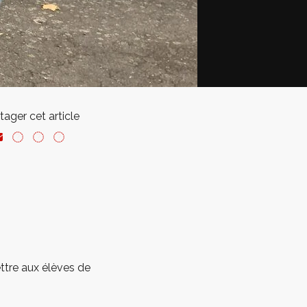
tager cet article
ttre aux élèves de