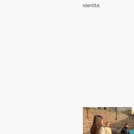
identité.