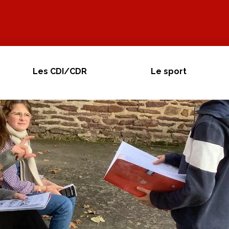
Les CDI/CDR
Le sport