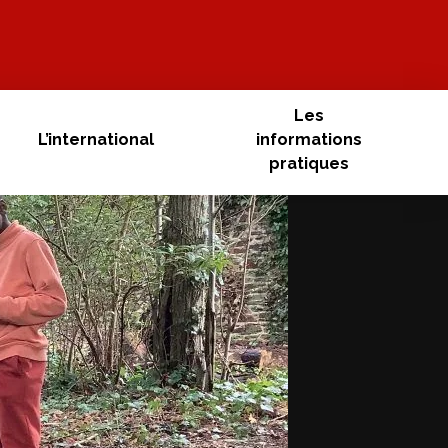
Les
L’international
informations
pratiques