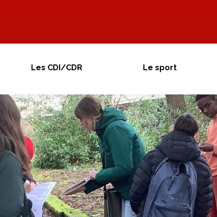
Les CDI/CDR
Le sport