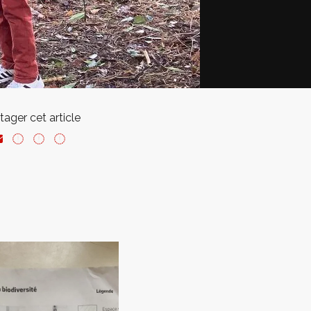
tager cet article